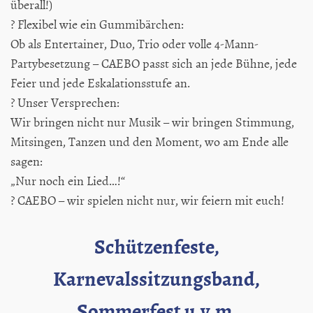
überall!)
? Flexibel wie ein Gummibärchen:
Ob als Entertainer, Duo, Trio oder volle 4-Mann-
Partybesetzung – CAEBO passt sich an jede Bühne, jede
Feier und jede Eskalationsstufe an.
? Unser Versprechen:
Wir bringen nicht nur Musik – wir bringen Stimmung,
Mitsingen, Tanzen und den Moment, wo am Ende alle
sagen:
„Nur noch ein Lied…!“
? CAEBO – wir spielen nicht nur, wir feiern mit euch!
Schützenfeste,
Karnevalssitzungsband,
Sommerfest u.v.m.