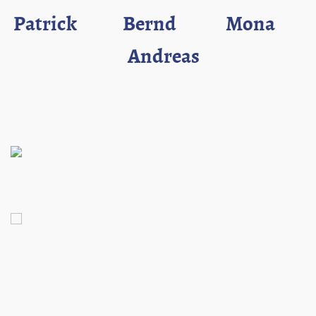
Patrick Bernd Mona
Andreas