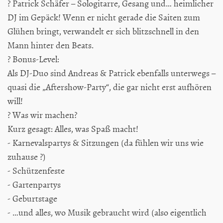
? Patrick Schäfer – Sologitarre, Gesang und… heimlicher
DJ im Gepäck! Wenn er nicht gerade die Saiten zum
Glühen bringt, verwandelt er sich blitzschnell in den
Mann hinter den Beats.
? Bonus-Level:
Als DJ-Duo sind Andreas & Patrick ebenfalls unterwegs –
quasi die „Aftershow-Party“, die gar nicht erst aufhören
will!
? Was wir machen?
Kurz gesagt: Alles, was Spaß macht!
- Karnevalspartys & Sitzungen (da fühlen wir uns wie
zuhause ?)
- Schützenfeste
- Gartenpartys
- Geburtstage
- …und alles, wo Musik gebraucht wird (also eigentlich